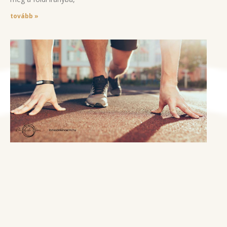
tovább »