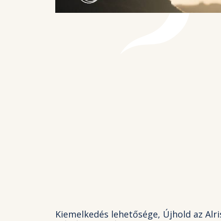
Kiemelkedés lehetősége, Újhold az Alr