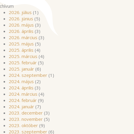
chívum
2026. július
(1)
2026. június
(5)
2026. május
(3)
2026. április
(3)
2026. március
(3)
2025. május
(5)
2025. április
(4)
2025. március
(4)
2025. február
(5)
2025. január
(6)
2024. szeptember
(1)
2024. május
(2)
2024. április
(3)
2024. március
(4)
2024. február
(9)
2024. január
(7)
2023. december
(3)
2023. november
(5)
2023. október
(9)
2023. szeptember
(6)