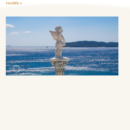
tovább »