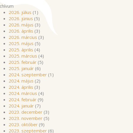
chívum
2026. július
(1)
2026. június
(5)
2026. május
(3)
2026. április
(3)
2026. március
(3)
2025. május
(5)
2025. április
(4)
2025. március
(4)
2025. február
(5)
2025. január
(6)
2024. szeptember
(1)
2024. május
(2)
2024. április
(3)
2024. március
(4)
2024. február
(9)
2024. január
(7)
2023. december
(3)
2023. november
(5)
2023. október
(9)
2023. szeptember
(6)