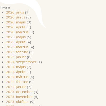
chívum
2026. július
(1)
2026. június
(5)
2026. május
(3)
2026. április
(3)
2026. március
(3)
2025. május
(5)
2025. április
(4)
2025. március
(4)
2025. február
(5)
2025. január
(6)
2024. szeptember
(1)
2024. május
(2)
2024. április
(3)
2024. március
(4)
2024. február
(9)
2024. január
(7)
2023. december
(3)
2023. november
(5)
2023. október
(9)