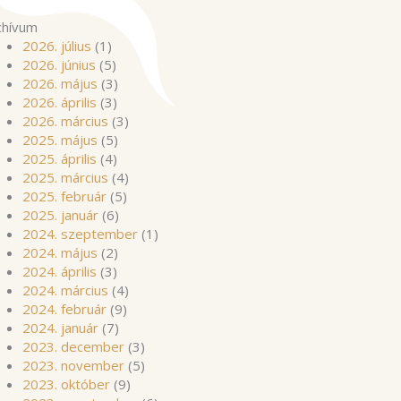
chívum
2026. július
(1)
2026. június
(5)
2026. május
(3)
2026. április
(3)
2026. március
(3)
2025. május
(5)
2025. április
(4)
2025. március
(4)
2025. február
(5)
2025. január
(6)
2024. szeptember
(1)
2024. május
(2)
2024. április
(3)
2024. március
(4)
2024. február
(9)
2024. január
(7)
2023. december
(3)
2023. november
(5)
2023. október
(9)