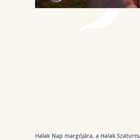
Halak Nap margójára, a Halak Szaturnu