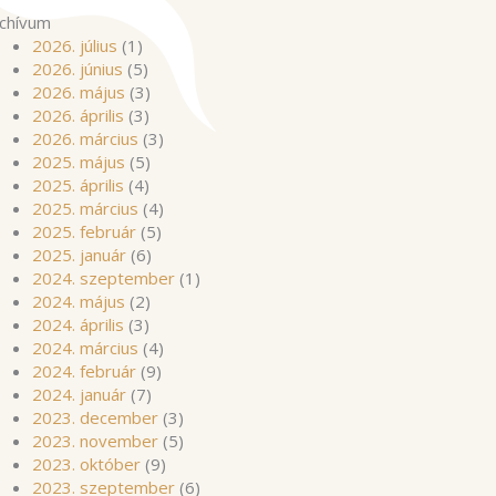
chívum
2026. július
(1)
2026. június
(5)
2026. május
(3)
2026. április
(3)
2026. március
(3)
2025. május
(5)
2025. április
(4)
2025. március
(4)
2025. február
(5)
2025. január
(6)
2024. szeptember
(1)
2024. május
(2)
2024. április
(3)
2024. március
(4)
2024. február
(9)
2024. január
(7)
2023. december
(3)
2023. november
(5)
2023. október
(9)
2023. szeptember
(6)