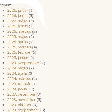
chívum
2026. július
(1)
2026. június
(5)
2026. május
(3)
2026. április
(3)
2026. március
(3)
2025. május
(5)
2025. április
(4)
2025. március
(4)
2025. február
(5)
2025. január
(6)
2024. szeptember
(1)
2024. május
(2)
2024. április
(3)
2024. március
(4)
2024. február
(9)
2024. január
(7)
2023. december
(3)
2023. november
(5)
2023. október
(9)
2023. szeptember
(6)