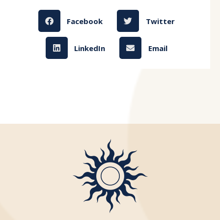
Facebook
Twitter
LinkedIn
Email