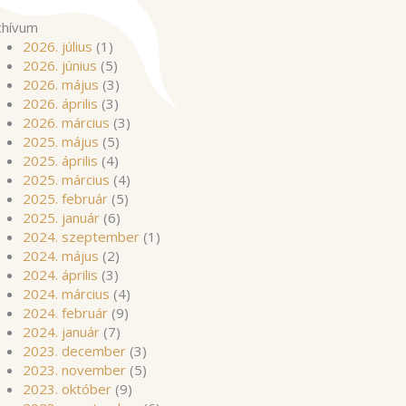
chívum
2026. július
(1)
2026. június
(5)
2026. május
(3)
2026. április
(3)
2026. március
(3)
2025. május
(5)
2025. április
(4)
2025. március
(4)
2025. február
(5)
2025. január
(6)
2024. szeptember
(1)
2024. május
(2)
2024. április
(3)
2024. március
(4)
2024. február
(9)
2024. január
(7)
2023. december
(3)
2023. november
(5)
2023. október
(9)