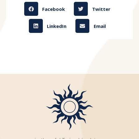
Facebook
Twitter
LinkedIn
Email